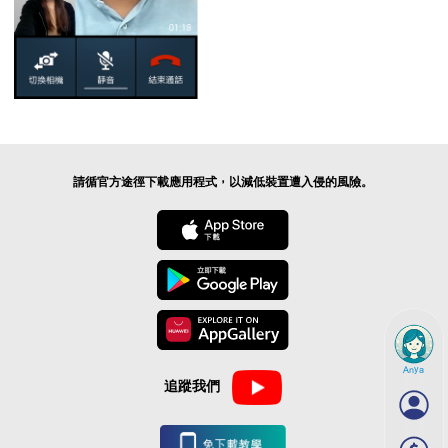
請循官方途徑下載應用程式，以減低裝置遭入侵的風險。
Anya
追蹤我們