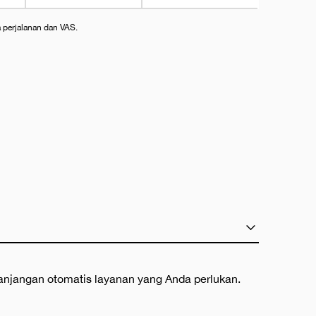
a perjalanan dan VAS.
panjangan otomatis layanan yang Anda perlukan.