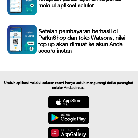
melalui aplikasi seluler
Setelah pembayaran berhasil di
ParknShop dan toko Watsons, nilai
top up akan dimuat ke akun Anda
secara instan
Unduh aplikasi melalui saluran resmi hanya untuk mengurangi risiko perangkat
seluler Anda diretas.