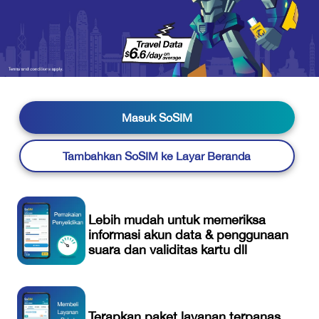
Masuk SoSIM
Tambahkan SoSIM ke Layar Beranda
Lebih mudah untuk memeriksa
informasi akun data & penggunaan
suara dan validitas kartu dll
Terapkan paket layanan terpanas