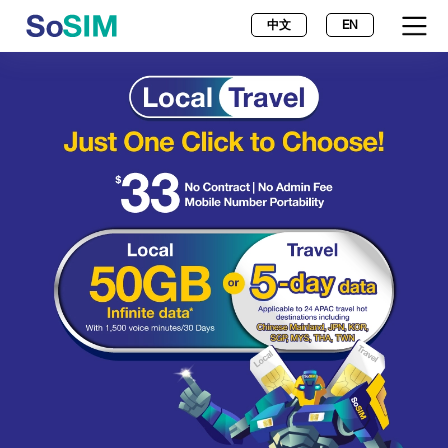
中文
EN